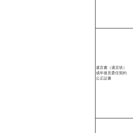
遺言書（遺言状）
成年後見委任契約
公正証書