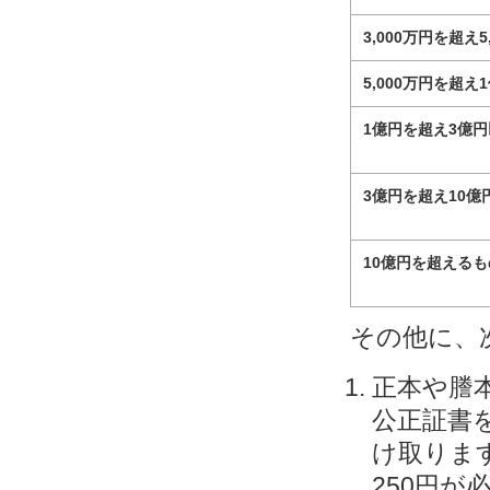
3,000万円を超え5
5,000万円を超え
1億円を超え3億
3億円を超え10億
10億円を超えるも
その他に、
正本や謄
公正証書
け取りま
250円が