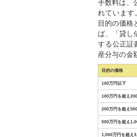
手数料は、
れています
目的の価格
ば、「貸し
する公正証
産分与の金
目的の価格
100万円以下
100万円を超え2
200万円を超え5
500万円を超え1,
1,000万円を超え3