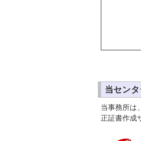
当センタ
当事務所は
正証書作成