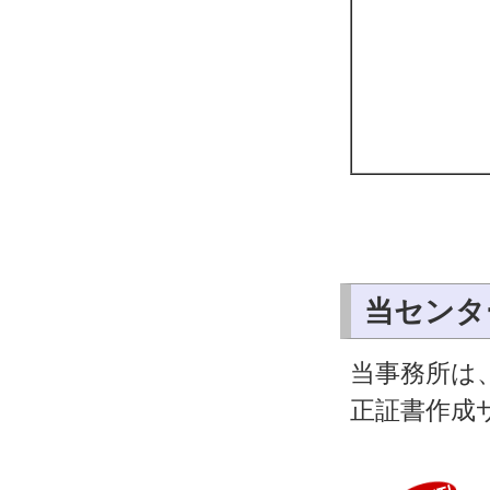
当センタ
当事務所は
正証書作成