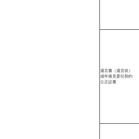
遺言書（遺言状）
成年後見委任契約
公正証書