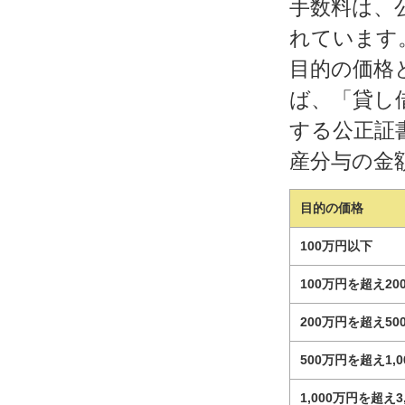
手数料は、
れています
目的の価格
ば、「貸し
する公正証
産分与の金
目的の価格
100万円以下
100万円を超え2
200万円を超え5
500万円を超え1,
1,000万円を超え3