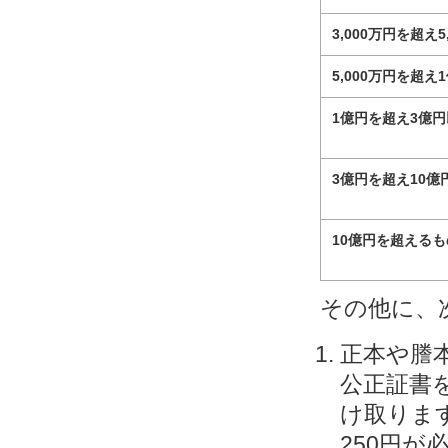
3,000万円を超え5
5,000万円を超え
1億円を超え3億
3億円を超え10億
10億円を超えるも
その他に、
正本や謄
公正証書
け取りま
250円が