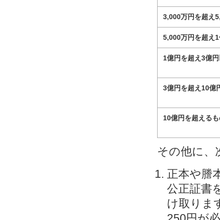
3,000万円を超え5
5,000万円を超え
1億円を超え3億
3億円を超え10億
10億円を超えるも
その他に、
正本や謄
公正証書
け取りま
250円が