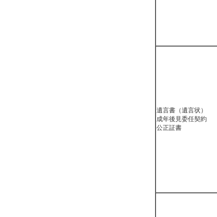
遺言書（遺言状）
成年後見委任契約
公正証書