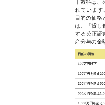
手数料は、
れています
目的の価格
ば、「貸し
する公正証
産分与の金
目的の価格
100万円以下
100万円を超え2
200万円を超え5
500万円を超え1,
1,000万円を超え3