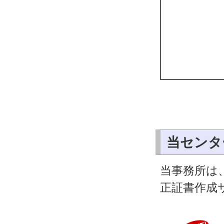
当センタ
当事務所は
正証書作成