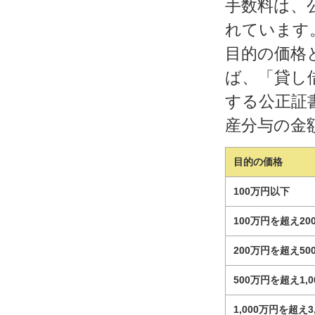
手数料は、
れています
目的の価格
ば、「貸し
する公正証
産分与の金
目的の価格
100万円以下
100万円を超え2
200万円を超え5
500万円を超え1,
1,000万円を超え3