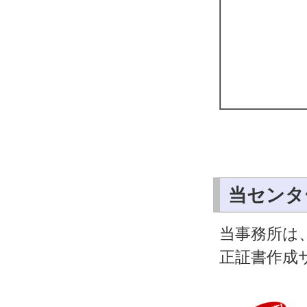
当センタ
当事務所は
正証書作成