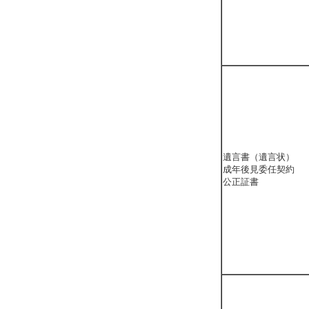
遺言書（遺言状）
成年後見委任契約
公正証書