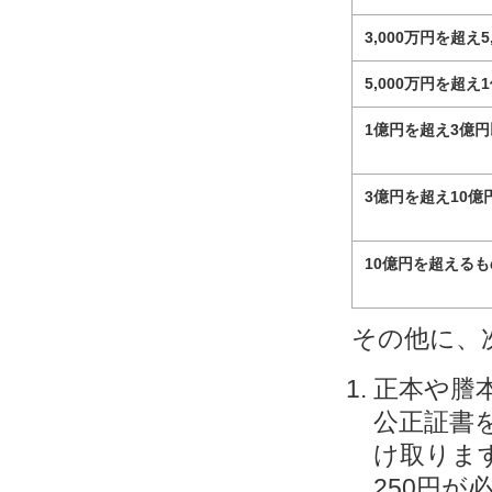
3,000万円を超え5
5,000万円を超え
1億円を超え3億
3億円を超え10億
10億円を超えるも
その他に、
正本や謄
公正証書
け取りま
250円が