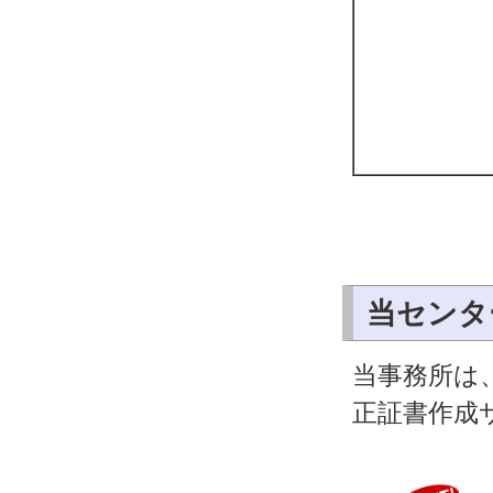
当センタ
当事務所は
正証書作成