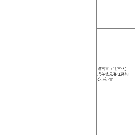
遺言書（遺言状）
成年後見委任契約
公正証書