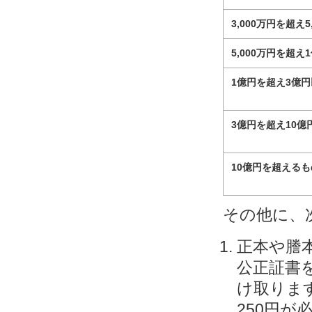
3,000万円を超え5
5,000万円を超え
1億円を超え3億
3億円を超え10億
10億円を超えるも
その他に、
正本や謄
公正証書
け取りま
250円が