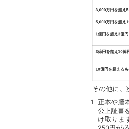
3,000万円を超え5
5,000万円を超え
1億円を超え3億
3億円を超え10億
10億円を超えるも
その他に、
正本や謄
公正証書
け取りま
250円が