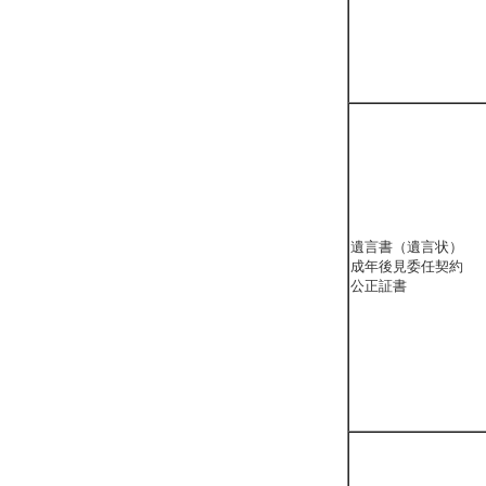
遺言書（遺言状）
成年後見委任契約
公正証書