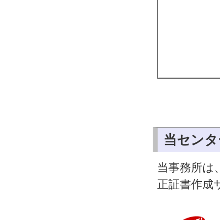
当センタ
当事務所は
正証書作成