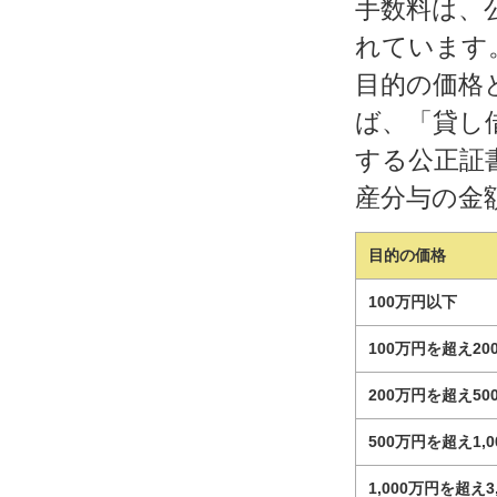
手数料は、
れています
目的の価格
ば、「貸し
する公正証
産分与の金
目的の価格
100万円以下
100万円を超え2
200万円を超え5
500万円を超え1,
1,000万円を超え3